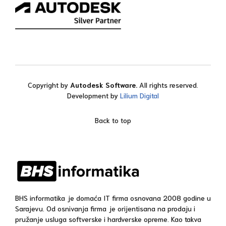
Copyright by
Autodesk Software.
All rights reserved.
Development by
Lilium Digital
Back to top
BHS informatika je domaća IT firma osnovana 2008 godine u
Sarajevu. Od osnivanja firma je orijentisana na prodaju i
pružanje usluga softverske i hardverske opreme. Kao takva