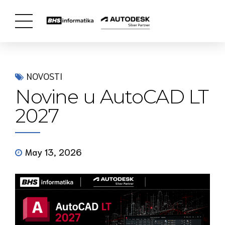
NOVOSTI
Novine u AutoCAD LT
2027
May 13, 2026