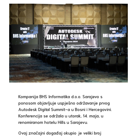
Kompanija BHS Informatika d.o.o. Sarajevo s
ponosom objavljuje uspješno održavanje prvog
Autodesk Digital Summit-a u Bosni i Hercegovini.
Konferencija se održala u utorak, 14. maja, u
renomiranom hotelu Hills u Sarajevu.
Ovaj značajni događaj okupio je veliki broj